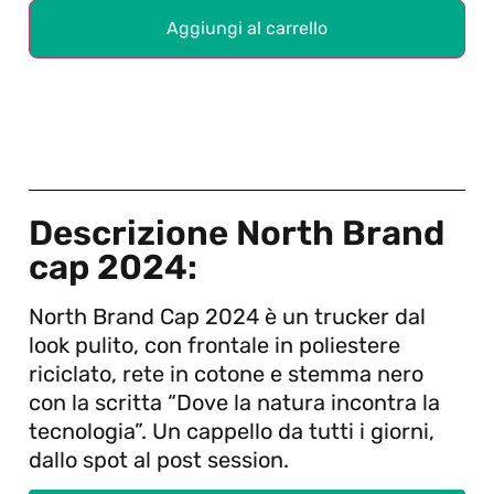
Aggiungi al carrello
Descrizione North Brand
cap 2024:
North Brand Cap 2024 è un trucker dal
look pulito, con frontale in poliestere
riciclato, rete in cotone e stemma nero
con la scritta “Dove la natura incontra la
tecnologia”. Un cappello da tutti i giorni,
dallo spot al post session.