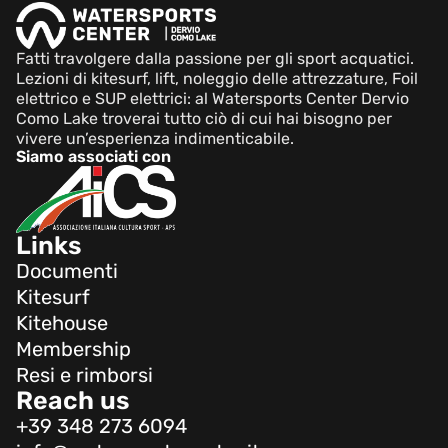
Fatti travolgere dalla passione per gli sport acquatici.
Lezioni di kitesurf, lift, noleggio delle attrezzature, Foil
elettrico e SUP elettrici: al Watersports Center Dervio
Como Lake troverai tutto ciò di cui hai bisogno per
vivere un’esperienza indimenticabile.
Siamo associati con
Links
Documenti
Kitesurf
Kitehouse
Membership
Resi e rimborsi
Reach us
+39 348 273 6094