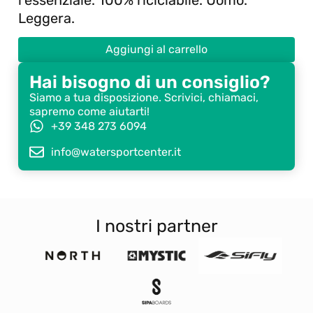
Leggera.
Aggiungi al carrello
Hai bisogno di un consiglio?
Siamo a tua disposizione. Scrivici, chiamaci,
sapremo come aiutarti!
+39 348 273 6094
info@watersportcenter.it
I nostri partner