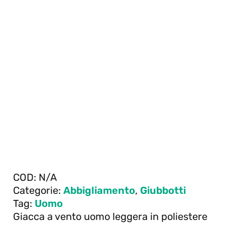
COD:
N/A
Categorie:
Abbigliamento
,
Giubbotti
Tag:
Uomo
Giacca a vento uomo leggera in poliestere