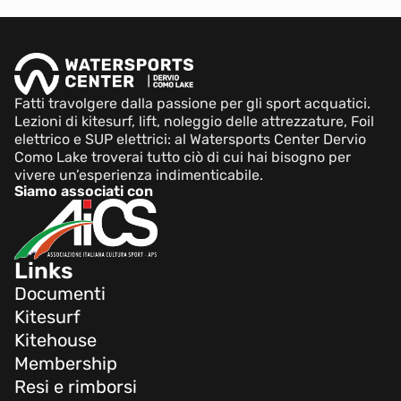
Fatti travolgere dalla passione per gli sport acquatici.
Lezioni di kitesurf, lift, noleggio delle attrezzature, Foil
elettrico e SUP elettrici: al Watersports Center Dervio
Como Lake troverai tutto ciò di cui hai bisogno per
vivere un’esperienza indimenticabile.
Siamo associati con
Links
Documenti
Kitesurf
Kitehouse
Membership
Resi e rimborsi