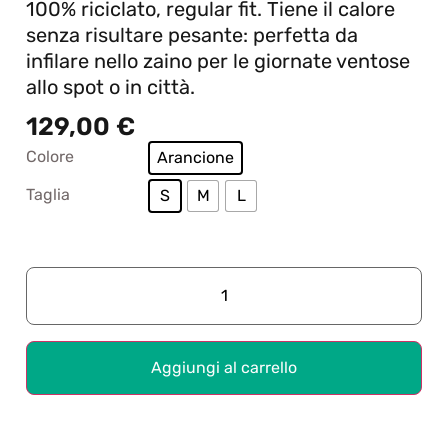
100% riciclato, regular fit. Tiene il calore
senza risultare pesante: perfetta da
infilare nello zaino per le giornate ventose
allo spot o in città.
129,00
€
Colore
Arancione
Taglia
S
M
L
Aggiungi al carrello