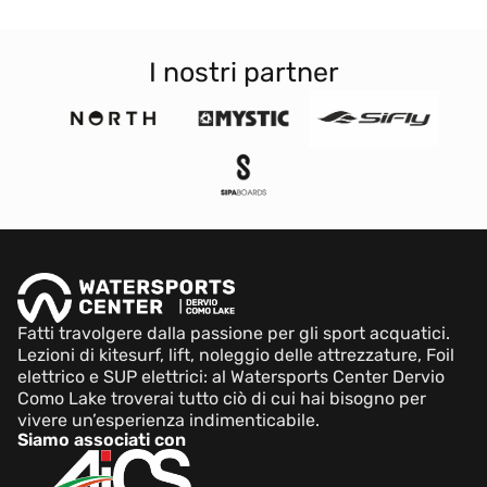
I nostri partner
Fatti travolgere dalla passione per gli sport acquatici.
Lezioni di kitesurf, lift, noleggio delle attrezzature, Foil
elettrico e SUP elettrici: al Watersports Center Dervio
Como Lake troverai tutto ciò di cui hai bisogno per
vivere un’esperienza indimenticabile.
Siamo associati con