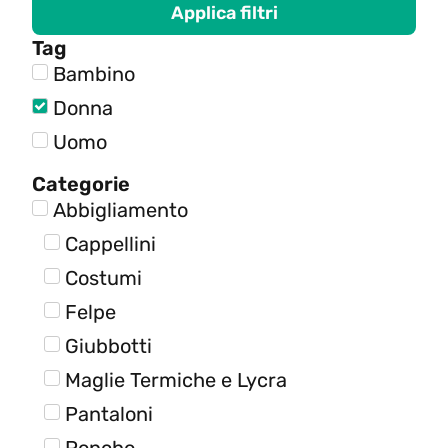
Applica filtri
Tag
Bambino
Donna
Uomo
Categorie
Abbigliamento
Cappellini
Costumi
Felpe
Giubbotti
Maglie Termiche e Lycra
Pantaloni