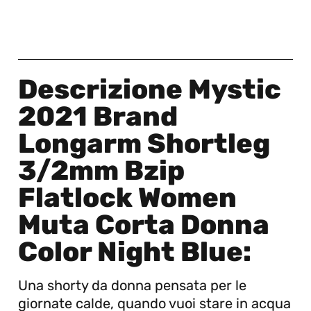
Descrizione Mystic
2021 Brand
Longarm Shortleg
3/2mm Bzip
Flatlock Women
Muta Corta Donna
Color Night Blue:
Una shorty da donna pensata per le
giornate calde, quando vuoi stare in acqua