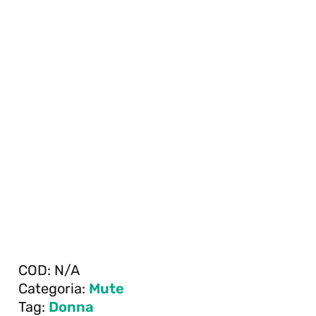
COD:
N/A
Categoria:
Mute
Tag:
Donna