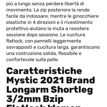
più a lungo senza perdere libertà di
movimento. La zip posteriore la rende
facile da indossare, mentre le ginocchiere
elastiche in 4 direzioni e il rivestimento
protettivo aiutano la muta a resistere
sessione dopo sessione. Le cuciture
flatlock, con pannelli leggermente
sovrapposti e cucitura larga, garantiscono
una costruzione solida, flessibile e
confortevole sulla pelle.
Caratteristiche
Mystic 2021 Brand
Longarm Shortleg
3/2mm Bzip