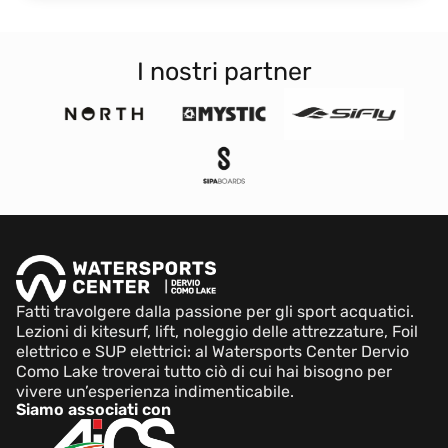
I nostri partner
Fatti travolgere dalla passione per gli sport acquatici.
Lezioni di kitesurf, lift, noleggio delle attrezzature, Foil
elettrico e SUP elettrici: al Watersports Center Dervio
Como Lake troverai tutto ciò di cui hai bisogno per
vivere un’esperienza indimenticabile.
Siamo associati con