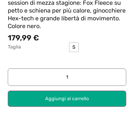
session di mezza stagione: Fox Fleece su
petto e schiena per più calore, ginocchiere
Hex-tech e grande libertà di movimento.
Colore nero.
179,99
€
Taglia
S
Aggiungi al carrello