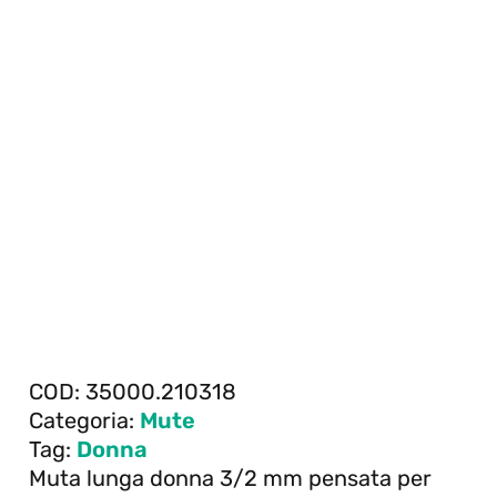
COD:
35000.210318
Categoria:
Mute
Tag:
Donna
Muta lunga donna 3/2 mm pensata per