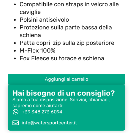
Compatibile con straps in velcro alle
caviglie
Polsini antiscivolo
Protezione sulla parte bassa della
schiena
Patta copri-zip sulla zip posteriore
M-Flex 100%
Fox Fleece su torace e schiena
Aggiungi al carrello
Hai bisogno di un consiglio?
Siamo a tua disposizione. Scrivici, chiamaci,
sapremo come aiutarti!
+39 348 273 6094
info@watersportcenter.it