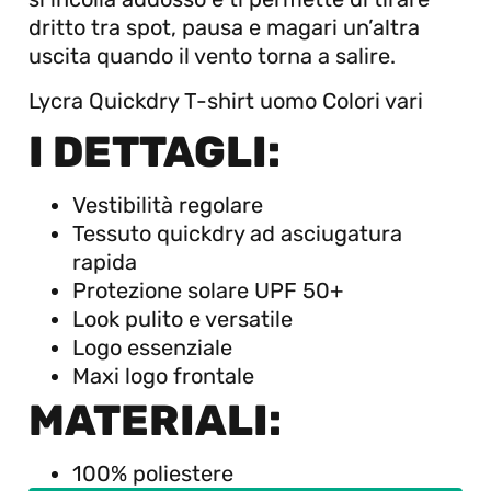
dritto tra spot, pausa e magari un’altra
uscita quando il vento torna a salire.
Lycra Quickdry T-shirt uomo Colori vari
I DETTAGLI:
Vestibilità regolare
Tessuto quickdry ad asciugatura
rapida
Protezione solare UPF 50+
Look pulito e versatile
Logo essenziale
Maxi logo frontale
MATERIALI:
100% poliestere