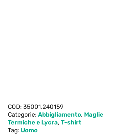
COD:
35001.240159
Categorie:
Abbigliamento
,
Maglie
Termiche e Lycra
,
T-shirt
Tag:
Uomo