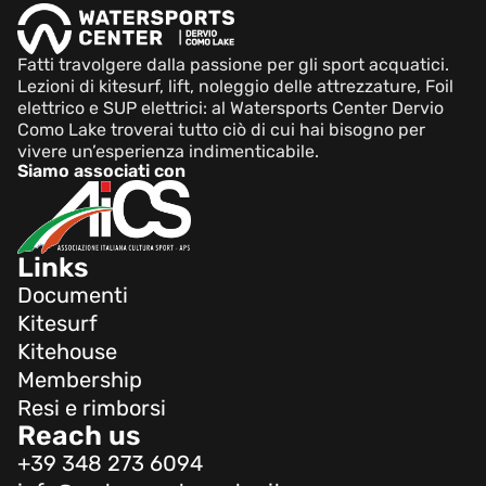
Fatti travolgere dalla passione per gli sport acquatici.
Lezioni di kitesurf, lift, noleggio delle attrezzature, Foil
elettrico e SUP elettrici: al Watersports Center Dervio
Como Lake troverai tutto ciò di cui hai bisogno per
vivere un’esperienza indimenticabile.
Siamo associati con
Links
Documenti
Kitesurf
Kitehouse
Membership
Resi e rimborsi
Reach us
+39 348 273 6094