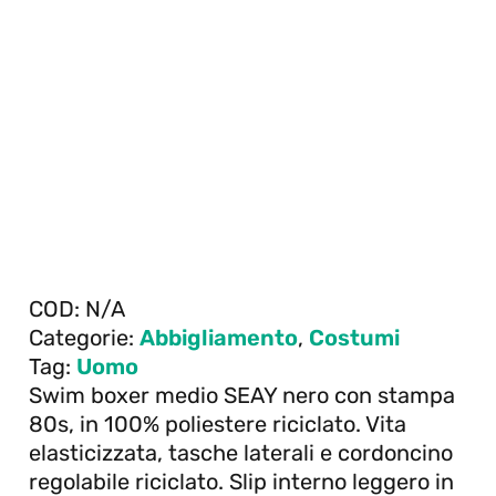
COD:
N/A
Categorie:
Abbigliamento
,
Costumi
Tag:
Uomo
Swim boxer medio SEAY nero con stampa
80s, in 100% poliestere riciclato. Vita
elasticizzata, tasche laterali e cordoncino
regolabile riciclato. Slip interno leggero in