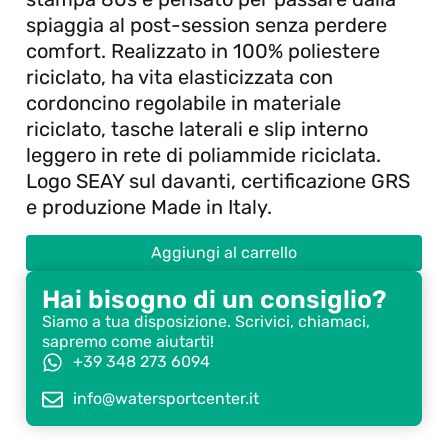
spiaggia al post-session senza perdere
comfort. Realizzato in 100% poliestere
riciclato, ha vita elasticizzata con
cordoncino regolabile in materiale
riciclato, tasche laterali e slip interno
leggero in rete di poliammide riciclata.
Logo SEAY sul davanti, certificazione GRS
e produzione Made in Italy.
Aggiungi al carrello
Hai bisogno di un consiglio?
Siamo a tua disposizione. Scrivici, chiamaci,
sapremo come aiutarti!
+39 348 273 6094
info@watersportcenter.it