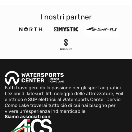
I nostri partner
Fatti travolgere dalla passione per gli sport acquatici.
Lezioni di kitesurf, lift, noleggio delle attrezzature, Foil
elettrico e SUP elettrici: al Watersports Center Dervio
Como Lake troverai tutto ciò di cui hai bisogno per
vivere un’esperienza indimenticabile.
Siamo associati con