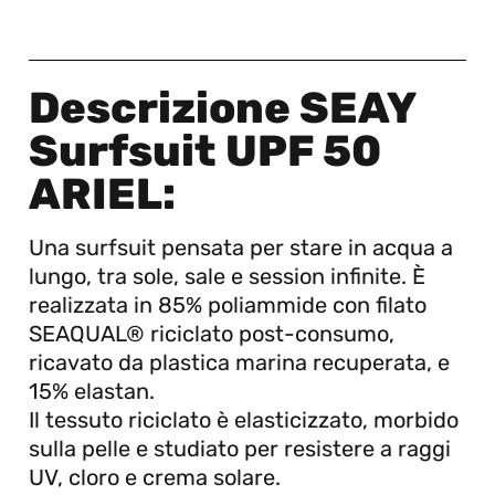
Descrizione SEAY
Surfsuit UPF 50
ARIEL:
Una surfsuit pensata per stare in acqua a
lungo, tra sole, sale e session infinite. È
realizzata in 85% poliammide con filato
SEAQUAL® riciclato post-consumo,
ricavato da plastica marina recuperata, e
15% elastan.
Il tessuto riciclato è elasticizzato, morbido
sulla pelle e studiato per resistere a raggi
UV, cloro e crema solare.