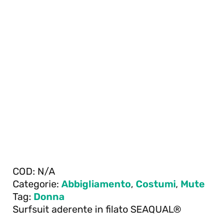
COD:
N/A
Categorie:
Abbigliamento
,
Costumi
,
Mute
Tag:
Donna
Surfsuit aderente in filato SEAQUAL®