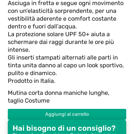
Asciuga in fretta e segue ogni movimento
con un’elasticità sorprendente, per una
vestibilità aderente e comfort costante
dentro e fuori dall’acqua.
La protezione solare UPF 50+ aiuta a
schermare dai raggi durante le ore più
intense.
Gli inserti stampati alternati alle parti in
tinta unita danno al capo un look sportivo,
pulito e dinamico.
Prodotto in Italia.
Mutina corta donna maniche lunghe,
taglio Costume
Aggiungi al carrello
Hai bisogno di un consiglio?