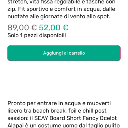
stretch, vita fissa regolabile e tasche con
zip. Fit sportivo e comfort in acqua, dalle
nuotate alle giornate di vento allo spot.
89,00
€
52,00
€
Solo 1 pezzi disponibili
Aggiungi al carrello
Pronto per entrare in acqua e muoverti
libero tra beach break, foil e chill post
session: il SEAY Board Short Fancy Ocelot
Alapai è un costume uomo dal taglio pulito