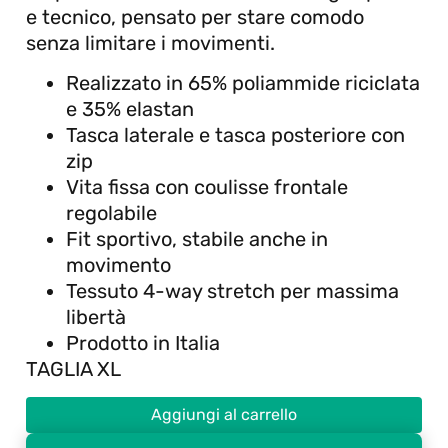
e tecnico, pensato per stare comodo
senza limitare i movimenti.
Realizzato in 65% poliammide riciclata
e 35% elastan
Tasca laterale e tasca posteriore con
zip
Vita fissa con coulisse frontale
regolabile
Fit sportivo, stabile anche in
movimento
Tessuto 4-way stretch per massima
libertà
Prodotto in Italia
TAGLIA XL
Aggiungi al carrello