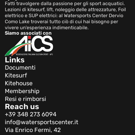
Fatti travolgere dalla passione per gli sport acquatici.
Lezioni di kitesurf, lift, noleggio delle attrezzature, Foil
elettrico e SUP elettrici: al Watersports Center Dervio
Como Lake troverai tutto ciò di cui hai bisogno per
vivere un’esperienza indimenticabile.
Siamo associati con
Links
Documenti
Kitesurf
Kitehouse
Membership
Resi e rimborsi
Reach us
+39 348 273 6094
info@watersportscenter.it
Via Enrico Fermi, 42