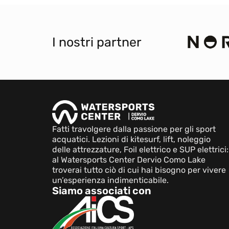
I nostri partner
Fatti travolgere dalla passione per gli sport
acquatici. Lezioni di kitesurf, lift, noleggio
delle attrezzature, Foil elettrico e SUP elettrici:
al Watersports Center Dervio Como Lake
troverai tutto ciò di cui hai bisogno per vivere
un’esperienza indimenticabile.
Siamo associati con