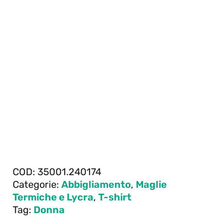
COD:
35001.240174
Categorie:
Abbigliamento
,
Maglie
Termiche e Lycra
,
T-shirt
Tag:
Donna