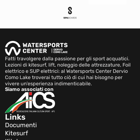
Fatti travolgere dalla passione per gli sport acquatici.
Lezioni di kitesurf, lift, noleggio delle attrezzature, Foil
elettrico e SUP elettrici: al Watersports Center Dervio
Como Lake troverai tutto ciò di cui hai bisogno per
vivere un’esperienza indimenticabile.
Siamo associati con
Links
Documenti
Kitesurf