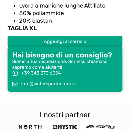
Lycra a maniche lunghe Attillato
80% poliammide
20% elastan
TAGLIA XL
Aggiungi al carrello
Hai bisogno di un consiglio?
Siamo a tua disposizione. Scrivici, chiamaci,
sapremo come aiutarti!
+39 348 273 6094
info@watersportcenter.it
I nostri partner