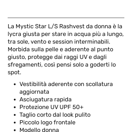
La Mystic Star L/S Rashvest da donna è la
lycra giusta per stare in acqua più a lungo,
tra sole, vento e session interminabili.
Morbida sulla pelle e aderente al punto
giusto, protegge dai raggi UV e dagli
sfregamenti, così pensi solo a goderti lo
spot.
Vestibilità aderente con scollatura
aggiornata
Asciugatura rapida
Protezione UV UPF 50+
Taglio corto dal look pulito
Piccolo logo frontale
Modello donna