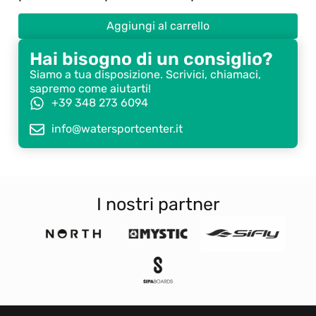
Aggiungi al carrello
Hai bisogno di un consiglio?
Siamo a tua disposizione. Scrivici, chiamaci,
sapremo come aiutarti!
+39 348 273 6094
info@watersportcenter.it
I nostri partner