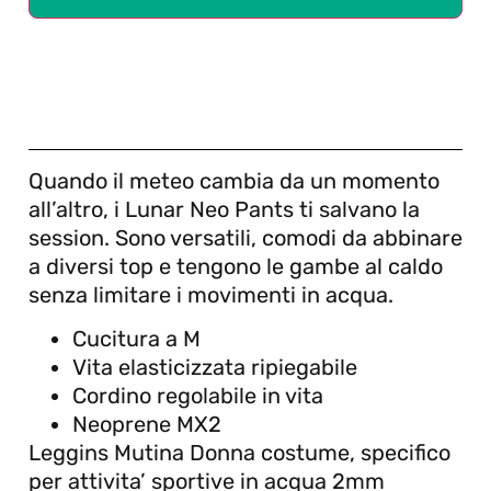
Quando il meteo cambia da un momento
all’altro, i Lunar Neo Pants ti salvano la
session. Sono versatili, comodi da abbinare
a diversi top e tengono le gambe al caldo
senza limitare i movimenti in acqua.
Cucitura a M
Vita elasticizzata ripiegabile
Cordino regolabile in vita
Neoprene MX2
Leggins Mutina Donna costume, specifico
per attivita’ sportive in acqua 2mm