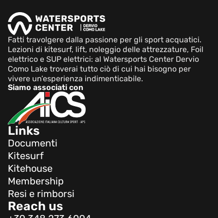
Fatti travolgere dalla passione per gli sport acquatici.
Lezioni di kitesurf, lift, noleggio delle attrezzature, Foil
elettrico e SUP elettrici: al Watersports Center Dervio
Como Lake troverai tutto ciò di cui hai bisogno per
vivere un’esperienza indimenticabile.
Siamo associati con
Links
Documenti
Kitesurf
Kitehouse
Membership
Resi e rimborsi
Reach us