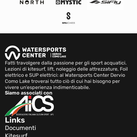
Fatti travolgere dalla passione per gli sport acquatici.
Lezioni di kitesurf, lift, noleggio delle attrezzature, Foil
elettrico e SUP elettrici: al Watersports Center Dervio
Como Lake troverai tutto ciò di cui hai bisogno per
vivere un’esperienza indimenticabile.
Siamo associati con
Links
Documenti
Kitesurf