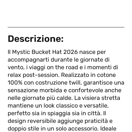
Descrizione:
Il
Mystic
Bucket Hat 2026 nasce per
accompagnarti durante le giornate di
vento, i viaggi on the road e i momenti di
relax post-session. Realizzato in cotone
100% con costruzione twill, garantisce una
sensazione morbida e confortevole anche
nelle giornate più calde. La visiera stretta
mantiene un look classico e versatile,
perfetto sia in spiaggia sia in città. Il
design reversibile aggiunge praticità e
doppio stile in un solo accessorio. Ideale