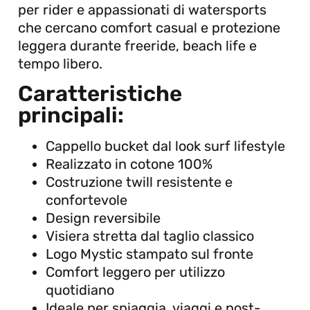
per rider e appassionati di watersports
che cercano comfort casual e protezione
leggera durante freeride, beach life e
tempo libero.
Caratteristiche
principali:
Cappello bucket dal look surf lifestyle
Realizzato in cotone 100%
Costruzione twill resistente e
confortevole
Design reversibile
Visiera stretta dal taglio classico
Logo Mystic stampato sul fronte
Comfort leggero per utilizzo
quotidiano
Ideale per spiaggia, viaggi e post-