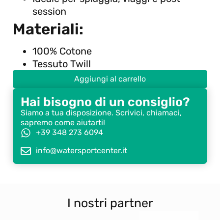
session
Materiali:
100% Cotone
Tessuto Twill
Aggiungi al carrello
Hai bisogno di un consiglio?
Siamo a tua disposizione. Scrivici, chiamaci,
sapremo come aiutarti!
+39 348 273 6094
info@watersportcenter.it
I nostri partner