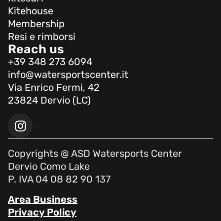
Kitehouse
Membership
Resi e rimborsi
Reach us
+39 348 273 6094
info@watersportscenter.it
Via Enrico Fermi, 42
23824 Dervio (LC)
Copyrights @ ASD Watersports Center
Dervio Como Lake
P. IVA 04 08 82 90 137
Area Business
Privacy Policy