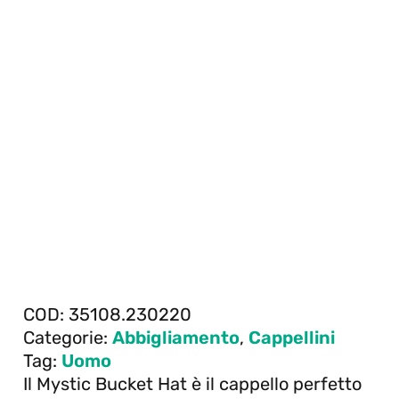
COD:
35108.230220
Categorie:
Abbigliamento
,
Cappellini
Tag:
Uomo
Il Mystic Bucket Hat è il cappello perfetto