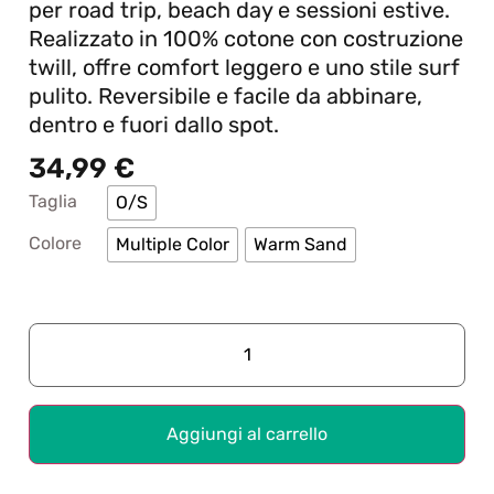
per road trip, beach day e sessioni estive.
Realizzato in 100% cotone con costruzione
twill, offre comfort leggero e uno stile surf
pulito. Reversibile e facile da abbinare,
dentro e fuori dallo spot.
34,99
€
Taglia
O/S
Colore
Multiple Color
Warm Sand
Aggiungi al carrello