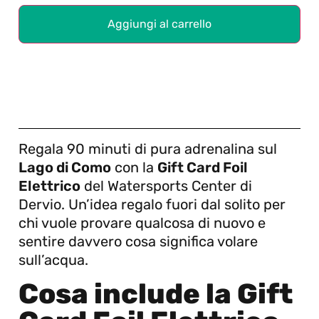
Aggiungi al carrello
Regala 90 minuti di pura adrenalina sul
Lago di Como
con la
Gift Card Foil
Elettrico
del Watersports Center di
Dervio. Un’idea regalo fuori dal solito per
chi vuole provare qualcosa di nuovo e
sentire davvero cosa significa volare
sull’acqua.
Cosa include la Gift