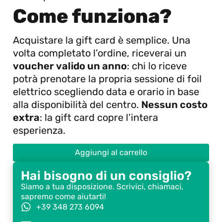
Come funziona?
Acquistare la gift card è semplice. Una
volta completato l’ordine, riceverai un
voucher valido un anno
: chi lo riceve
potrà prenotare la propria sessione di foil
elettrico scegliendo data e orario in base
alla disponibilità del centro.
Nessun costo
extra
: la gift card copre l’intera
esperienza.
Aggiungi al carrello
Hai bisogno di un consiglio?
Siamo a tua disposizione. Scrivici, chiamaci,
sapremo come aiutarti!
+39 348 273 6094