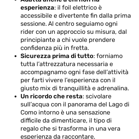
esperienza
: il foil elettrico è
accessibile e divertente fin dalla prima
sessione. Al centro seguiamo ogni
rider con un approccio su misura, dal
principiante a chi vuole prendere
confidenza più in fretta.
Sicurezza prima di tutto
: forniamo
tutta l’attrezzatura necessaria e
accompagnamo ogni fase dell’attività
per farti vivere l’esperienza con il
giusto mix di tranquillità e adrenalina.
Un ricordo che resta
: scivolare
sull’acqua con il panorama del Lago di
Como intorno è una sensazione
difficile da dimenticare, il tipo di
regalo che si trasforma in una vera
esperienza da raccontare.