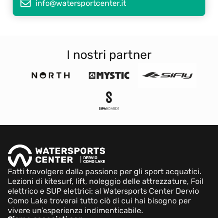
info@watersportcenter.it
I nostri partner
Fatti travolgere dalla passione per gli sport acquatici.
Lezioni di kitesurf, lift, noleggio delle attrezzature, Foil
elettrico e SUP elettrici: al Watersports Center Dervio
Como Lake troverai tutto ciò di cui hai bisogno per
vivere un’esperienza indimenticabile.