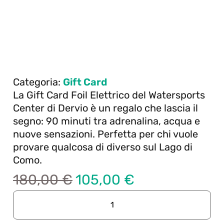
Categoria:
Gift Card
La Gift Card Foil Elettrico del Watersports
Center di Dervio è un regalo che lascia il
segno: 90 minuti tra adrenalina, acqua e
nuove sensazioni. Perfetta per chi vuole
provare qualcosa di diverso sul Lago di
Como.
180,00
€
105,00
€