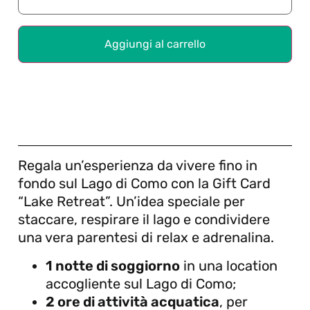
Aggiungi al carrello
Regala un’esperienza da vivere fino in
fondo sul Lago di Como con la Gift Card
“Lake Retreat”. Un’idea speciale per
staccare, respirare il lago e condividere
una vera parentesi di relax e adrenalina.
1 notte di soggiorno
in una location
accogliente sul Lago di Como;
2 ore di attività acquatica
, per