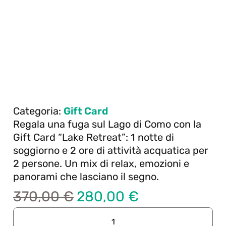
Categoria:
Gift Card
Regala una fuga sul Lago di Como con la
Gift Card “Lake Retreat”: 1 notte di
soggiorno e 2 ore di attività acquatica per
2 persone. Un mix di relax, emozioni e
panorami che lasciano il segno.
370,00
€
280,00
€