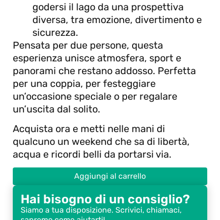
godersi il lago da una prospettiva
diversa, tra emozione, divertimento e
sicurezza.
Pensata per due persone, questa
esperienza unisce atmosfera, sport e
panorami che restano addosso. Perfetta
per una coppia, per festeggiare
un’occasione speciale o per regalare
un’uscita dal solito.
Acquista ora e metti nelle mani di
qualcuno un weekend che sa di libertà,
acqua e ricordi belli da portarsi via.
Aggiungi al carrello
Hai bisogno di un consiglio?
Siamo a tua disposizione. Scrivici, chiamaci,
sapremo come aiutarti!