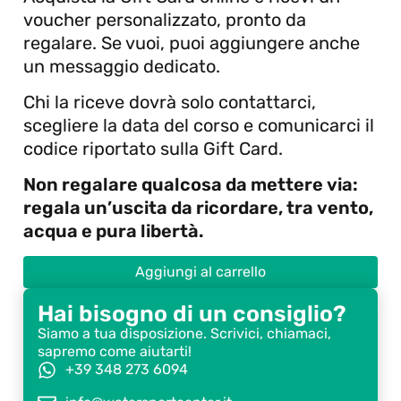
voucher personalizzato, pronto da
regalare. Se vuoi, puoi aggiungere anche
un messaggio dedicato.
Chi la riceve dovrà solo contattarci,
scegliere la data del corso e comunicarci il
codice riportato sulla Gift Card.
Non regalare qualcosa da mettere via:
regala un’uscita da ricordare, tra vento,
acqua e pura libertà.
Aggiungi al carrello
Hai bisogno di un consiglio?
Siamo a tua disposizione. Scrivici, chiamaci,
sapremo come aiutarti!
+39 348 273 6094