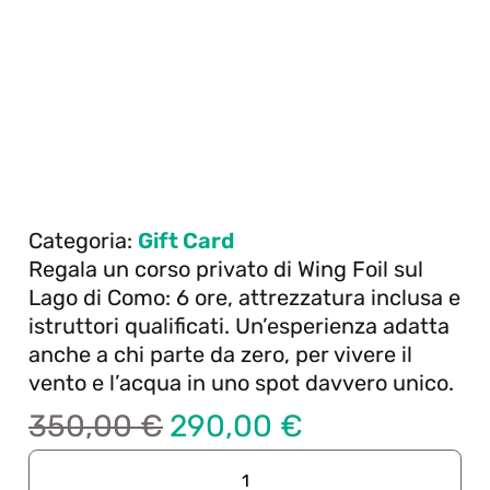
Categoria:
Gift Card
Regala un corso privato di Wing Foil sul
Lago di Como: 6 ore, attrezzatura inclusa e
istruttori qualificati. Un’esperienza adatta
anche a chi parte da zero, per vivere il
vento e l’acqua in uno spot davvero unico.
350,00
€
290,00
€