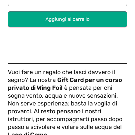
Aggiungi al carrello
Vuoi fare un regalo che lasci davvero il
segno? La nostra
Gift Card per un corso
privato di Wing Foil
è pensata per chi
sogna vento, acqua e nuove sensazioni.
Non serve esperienza: basta la voglia di
provarci. Al resto pensano i nostri
istruttori, per accompagnarti passo dopo
passo a scivolare e volare sulle acque del
Lago di Como
.