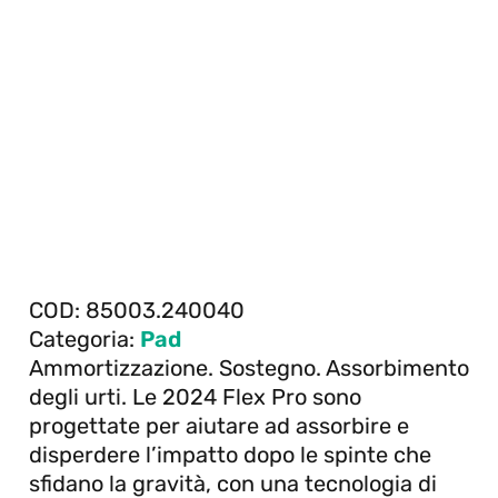
COD:
85003.240040
Categoria:
Pad
Ammortizzazione. Sostegno. Assorbimento
degli urti. Le 2024 Flex Pro sono
progettate per aiutare ad assorbire e
disperdere l’impatto dopo le spinte che
sfidano la gravità, con una tecnologia di