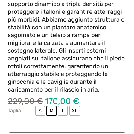
supporto dinamico a tripla densità per
proteggere i talloni e garantire atterraggi
più morbidi. Abbiamo aggiunto struttura e
stabilità con un plantare anatomico
sagomato e un telaio a rampa per
migliorare la calzata e aumentare il
sostegno laterale. Gli inserti esterni
angolati sul tallone assicurano che il piede
rotoli correttamente, garantendo un
atterraggio stabile e proteggendo le
ginocchia e le caviglie durante il
caricamento per il rilascio in aria.
229,00
€
170,00
€
Taglia
S
M
L
XL