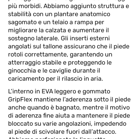
più morbidi. Abbiamo aggiunto struttura e
stabilità con un plantare anatomico
sagomato e un telaio a rampa per
migliorare la calzata e aumentare il
sostegno laterale. Gli inserti esterni
angolati sul tallone assicurano che il piede
rotoli correttamente, garantendo un
atterraggio stabile e proteggendo le
ginocchia e le caviglie durante il
caricamento per il rilascio in aria.
L’interno in EVA leggero e gommato
GripFlex mantiene l’aderenza sotto il piede
anche quando è bagnato, mentre il motivo
di aderenza fine aiuta a mantenere il piede
bloccato su varie angolazioni, impedendo
al piede di scivolare fuori dall’attacco.