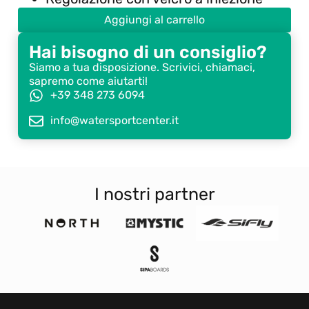
Aggiungi al carrello
Hai bisogno di un consiglio?
Siamo a tua disposizione. Scrivici, chiamaci,
sapremo come aiutarti!
+39 348 273 6094
info@watersportcenter.it
I nostri partner