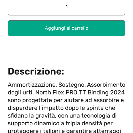
Aggiungi al carrello
Descrizione:
Ammortizzazione. Sostegno. Assorbimento
degli urti. North Flex PRO TT Binding 2024
sono progettate per aiutare ad assorbire e
disperdere l’impatto dopo le spinte che
sfidano la gravità, con una tecnologia di
supporto dinamico a tripla densità per
proteggere i talloni e garantire atterraggi