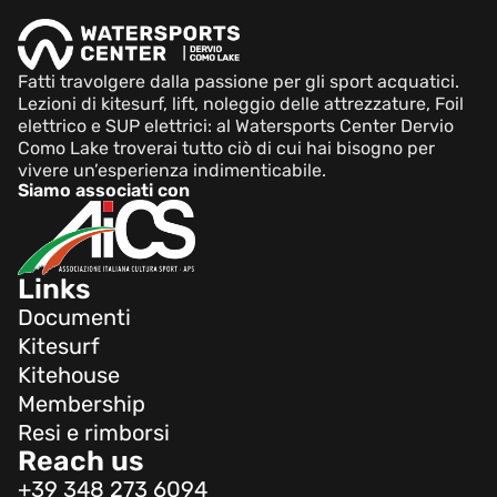
Fatti travolgere dalla passione per gli sport acquatici.
Lezioni di kitesurf, lift, noleggio delle attrezzature, Foil
elettrico e SUP elettrici: al Watersports Center Dervio
Como Lake troverai tutto ciò di cui hai bisogno per
vivere un’esperienza indimenticabile.
Siamo associati con
Links
Documenti
Kitesurf
Kitehouse
Membership
Resi e rimborsi
Reach us
+39 348 273 6094