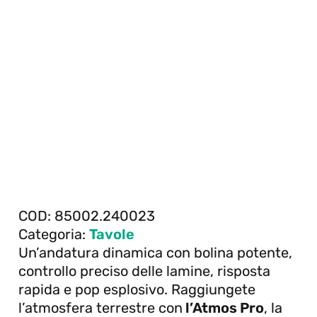
COD:
85002.240023
Categoria:
Tavole
Un’andatura dinamica con bolina potente,
controllo preciso delle lamine, risposta
rapida e pop esplosivo. Raggiungete
l’atmosfera terrestre con
l’Atmos Pro
, la