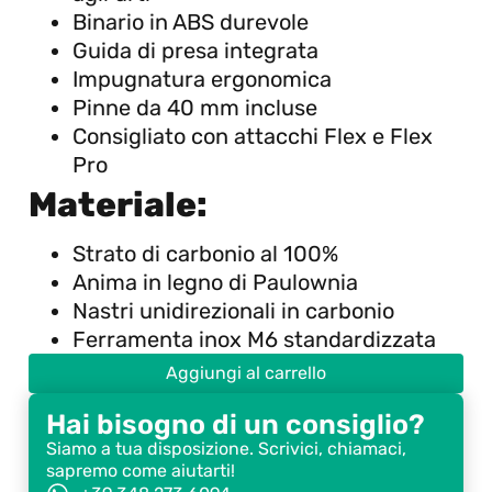
Binario in ABS durevole
Guida di presa integrata
Impugnatura ergonomica
Pinne da 40 mm incluse
Consigliato con attacchi Flex e Flex
Pro
Materiale:
Strato di carbonio al 100%
Anima in legno di Paulownia
Nastri unidirezionali in carbonio
Ferramenta inox M6 standardizzata
Aggiungi al carrello
Hai bisogno di un consiglio?
Siamo a tua disposizione. Scrivici, chiamaci,
sapremo come aiutarti!