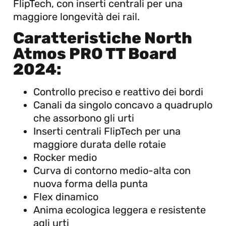
FlipTech, con inserti centrali per una
maggiore longevità dei rail.
Caratteristiche North
Atmos PRO TT Board
2024:
Controllo preciso e reattivo dei bordi
Canali da singolo concavo a quadruplo
che assorbono gli urti
Inserti centrali FlipTech per una
maggiore durata delle rotaie
Rocker medio
Curva di contorno medio-alta con
nuova forma della punta
Flex dinamico
Anima ecologica leggera e resistente
agli urti