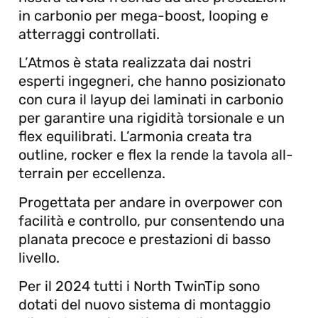
in carbonio per mega-boost, looping e
atterraggi controllati.
L’Atmos è stata realizzata dai nostri
esperti ingegneri, che hanno posizionato
con cura il layup dei laminati in carbonio
per garantire una rigidità torsionale e un
flex equilibrati. L’armonia creata tra
outline, rocker e flex la rende la tavola all-
terrain per eccellenza.
Progettata per andare in overpower con
facilità e controllo, pur consentendo una
planata precoce e prestazioni di basso
livello.
Per il 2024 tutti i North TwinTip sono
dotati del nuovo sistema di montaggio