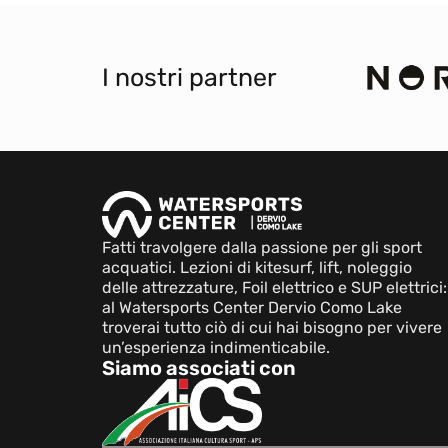
I nostri partner
Fatti travolgere dalla passione per gli sport
acquatici. Lezioni di kitesurf, lift, noleggio
delle attrezzature, Foil elettrico e SUP elettrici:
al Watersports Center Dervio Como Lake
troverai tutto ciò di cui hai bisogno per vivere
un’esperienza indimenticabile.
Siamo associati con