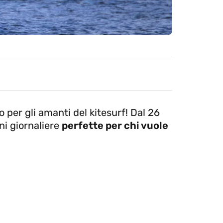
o per gli amanti del kitesurf! Dal 26
ni giornaliere
perfette per chi vuole