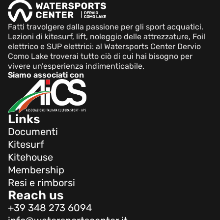
Fatti travolgere dalla passione per gli sport acquatici.
Lezioni di kitesurf, lift, noleggio delle attrezzature, Foil
elettrico e SUP elettrici: al Watersports Center Dervio
Como Lake troverai tutto ciò di cui hai bisogno per
vivere un’esperienza indimenticabile.
Siamo associati con
Links
Documenti
Kitesurf
Kitehouse
Membership
Resi e rimborsi
Reach us
+39 348 273 6094