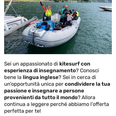
Sei un appassionato di
kitesurf con
esperienza di insegnamento
? Conosci
bene la
lingua inglese
? Sei in cerca di
un’opportunità unica per
condividere la tua
passione e insegnare a persone
provenienti da tutto il mondo
? Allora
continua a leggere perché abbiamo l’offerta
perfetta per te!