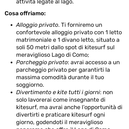
attività legate al lago.
Cosa offriamo:
Alloggio privato
. Ti forniremo un
confortevole alloggio privato con 1 letto
matrimoniale e 1 divano letto, situato a
soli 50 metri dallo spot di kitesurf sul
meraviglioso Lago di Como;
Parcheggio privato
: avrai accesso a un
parcheggio privato per garantirti la
massima comodità durante il tuo
soggiorno.
Divertimento e kite tutti i giorni
: non
solo lavorerai come insegnante di
kitesurf, ma avrai anche l’opportunità di
divertirti e praticare kitesurf ogni
giorno, godendoti il meraviglioso