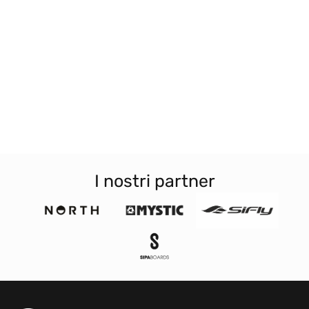
I nostri partner