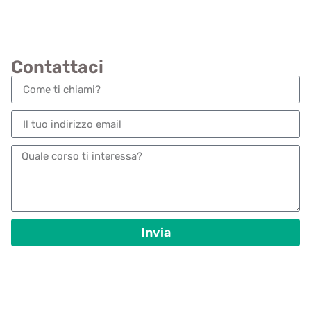
Contattaci
Invia