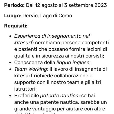
Periodo:
Dal 12 agosto al 3 settembre 2023
Luogo
: Dervio, Lago di Como
Requisiti:
Esperienza di insegnamento nel
kitesurf
: cerchiamo persone competenti
e pazienti che possano fornire lezioni di
qualità e in sicurezza ai nostri corsisti;
Conoscenza della
lingua inglese
;
Team Working
: il lavoro di insegnante di
kitesurf richiede collaborazione e
supporto con il nostro team e gli altri
istruttori;
Preferibile
patente nautica
: se hai
anche una patente nautica, sarebbe un
grande vantaggio per aiutare con altre